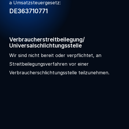
a Umsatzsteuergesetz:
DE363710771
Verbraucherstreitbeilegung/
Universalschlichtungsstelle
Wir sind nicht bereit oder verpflichtet, an
Streitbeilegungsverfahren vor einer
Verbraucherschlichtungsstelle teilzunehmen.