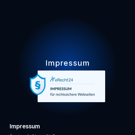
Impressum
Impressum